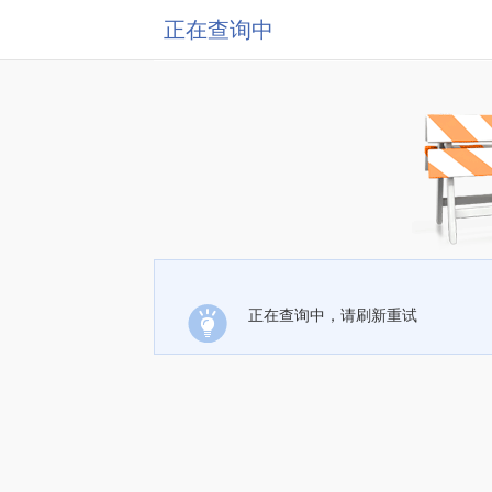
正在查询中
正在查询中，请刷新重试