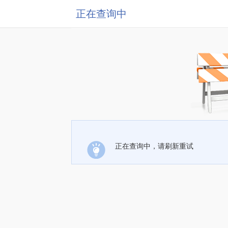
正在查询中
正在查询中，请刷新重试