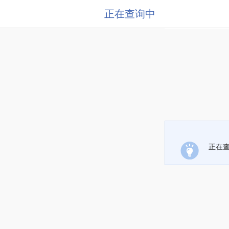
正在查询中
正在