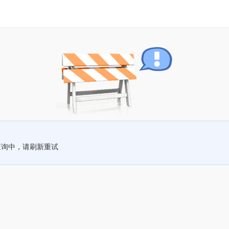
查询中，请刷新重试