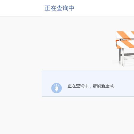
正在查询中
正在查询中，请刷新重试