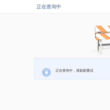
正在查询中
正在查询中，请刷新重试