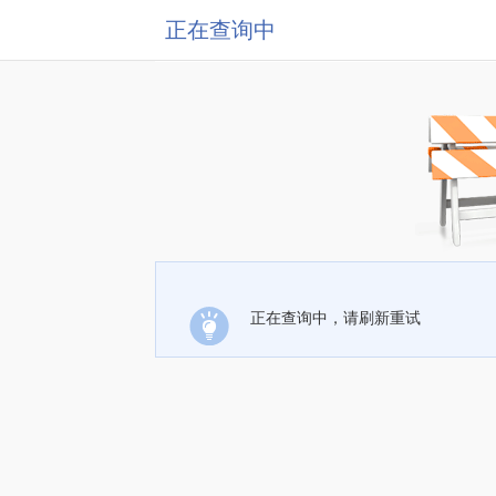
正在查询中
正在查询中，请刷新重试