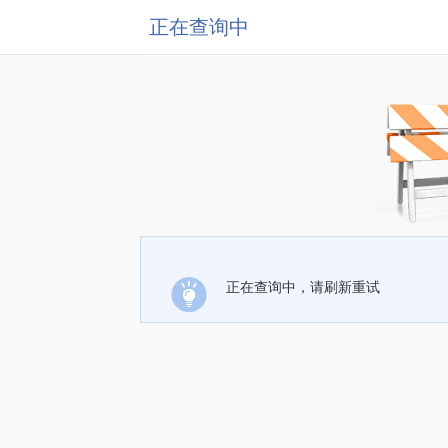
正在查询中
正在查询中，请刷新重试