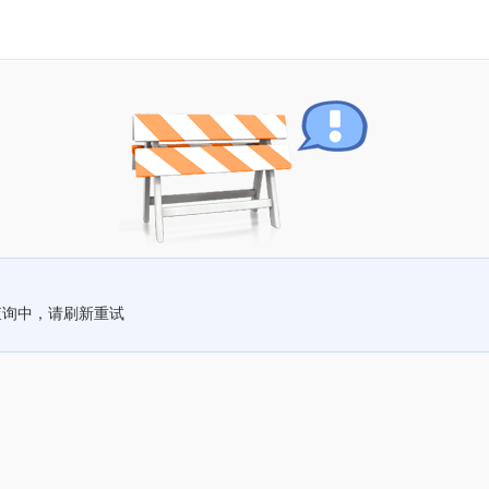
查询中，请刷新重试