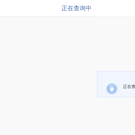
正在查询中
正在