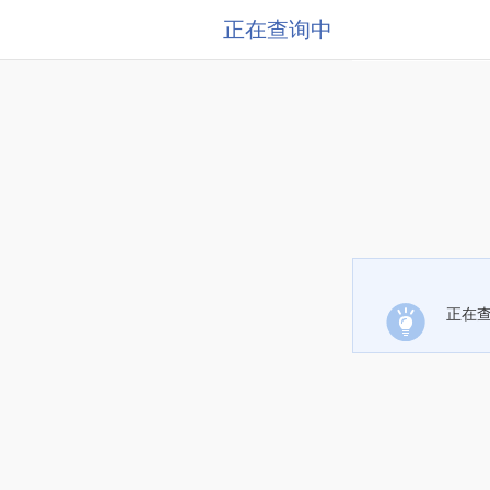
正在查询中
正在