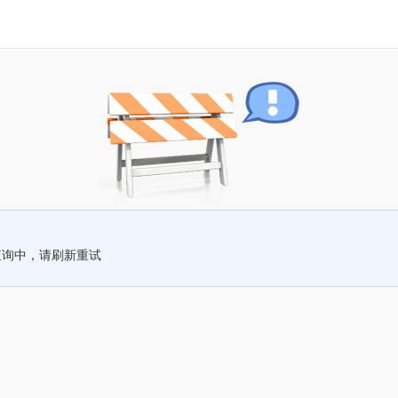
查询中，请刷新重试