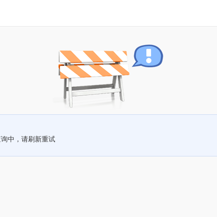
查询中，请刷新重试