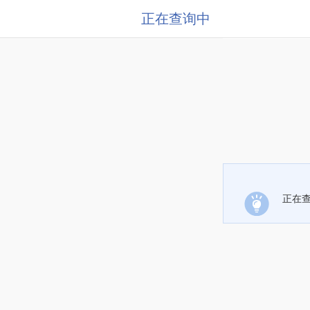
正在查询中
正在