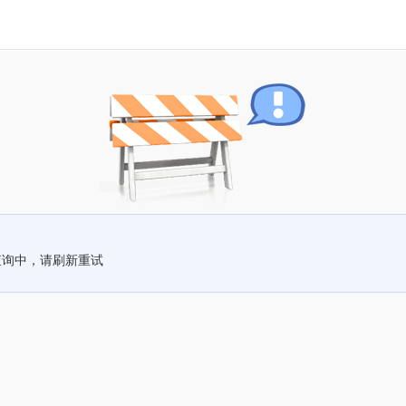
查询中，请刷新重试