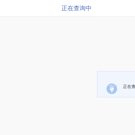
正在查询中
正在