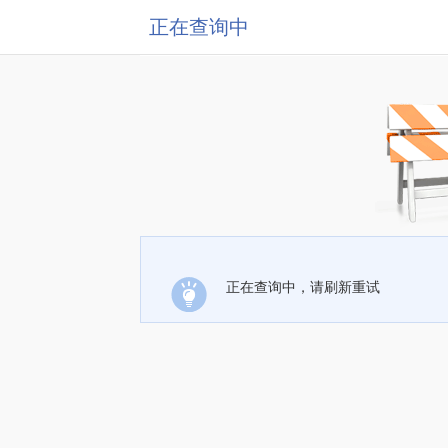
正在查询中
正在查询中，请刷新重试