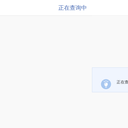
正在查询中
正在