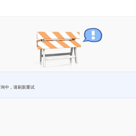
查询中，请刷新重试