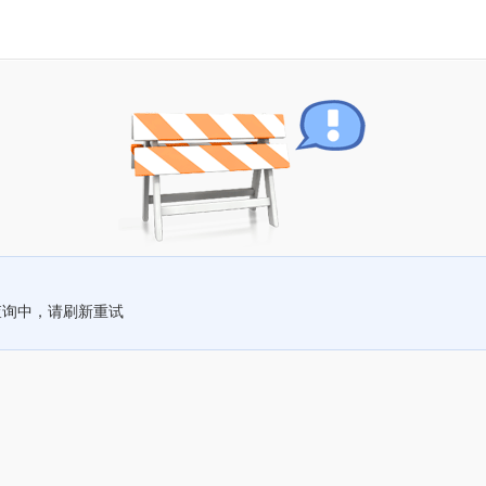
查询中，请刷新重试