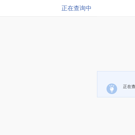
正在查询中
正在