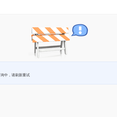
查询中，请刷新重试