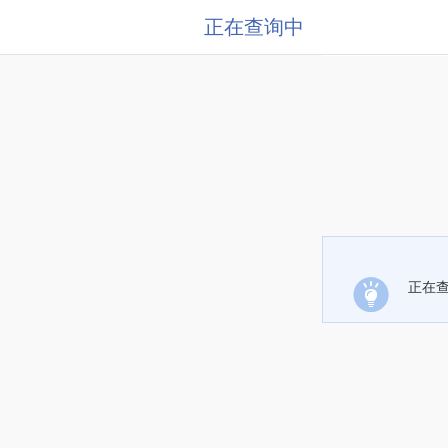
正在查询中
正在