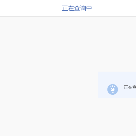
正在查询中
正在