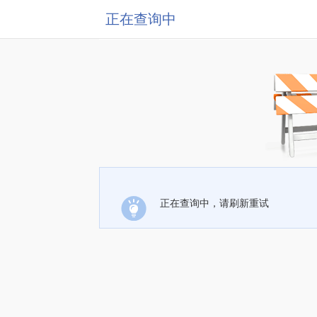
正在查询中
正在查询中，请刷新重试