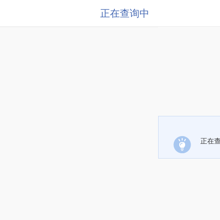
正在查询中
正在