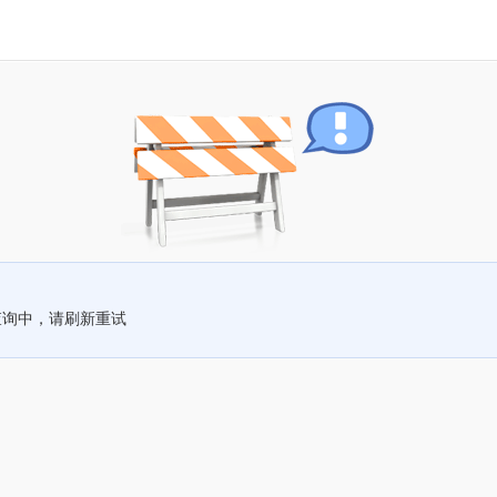
查询中，请刷新重试