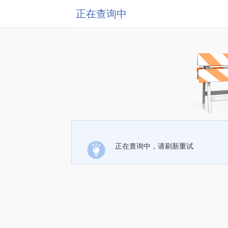
正在查询中
正在查询中，请刷新重试