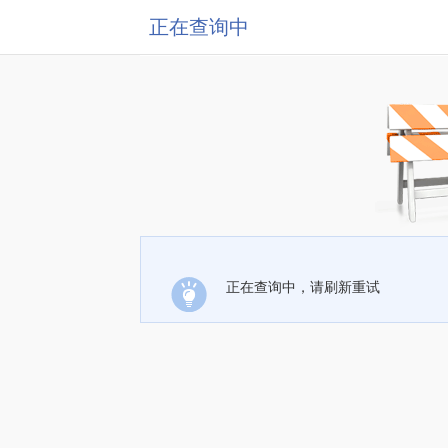
正在查询中
正在查询中，请刷新重试