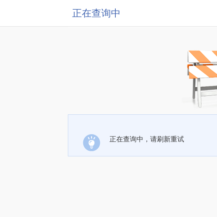
正在查询中
正在查询中，请刷新重试