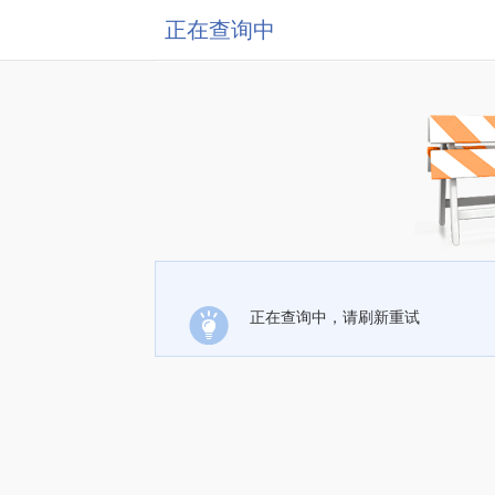
正在查询中
正在查询中，请刷新重试