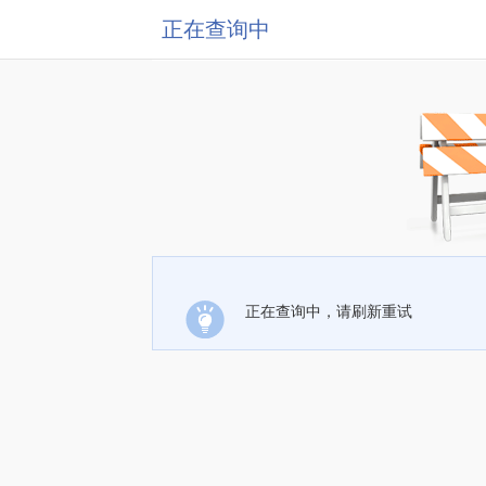
正在查询中
正在查询中，请刷新重试