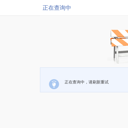
正在查询中
正在查询中，请刷新重试