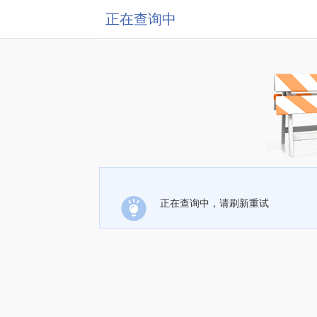
正在查询中
正在查询中，请刷新重试