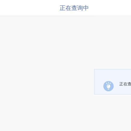
正在查询中
正在