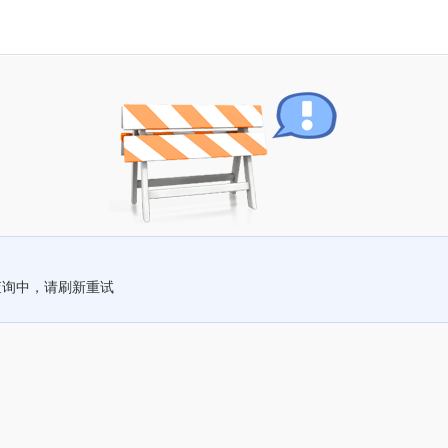
查询中，请刷新重试