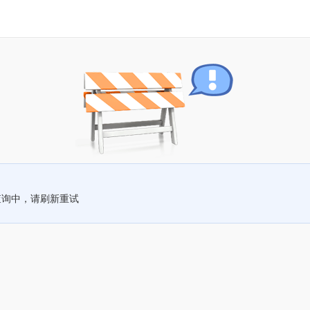
查询中，请刷新重试