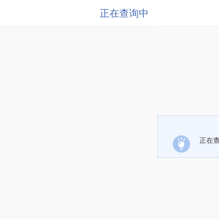
正在查询中
正在