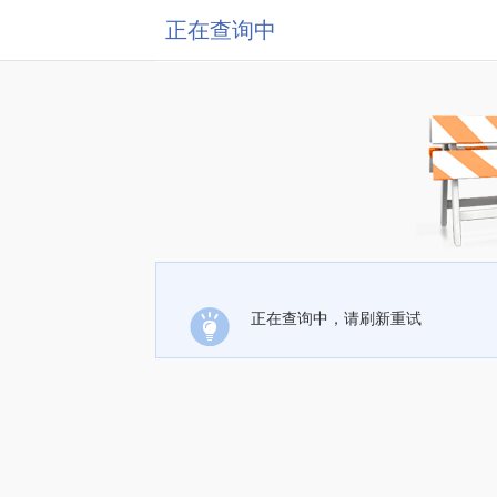
正在查询中
正在查询中，请刷新重试