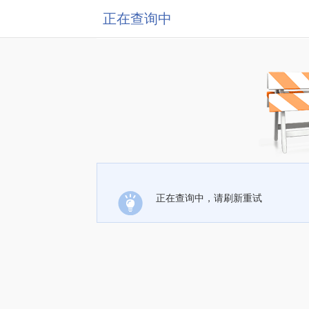
正在查询中
正在查询中，请刷新重试