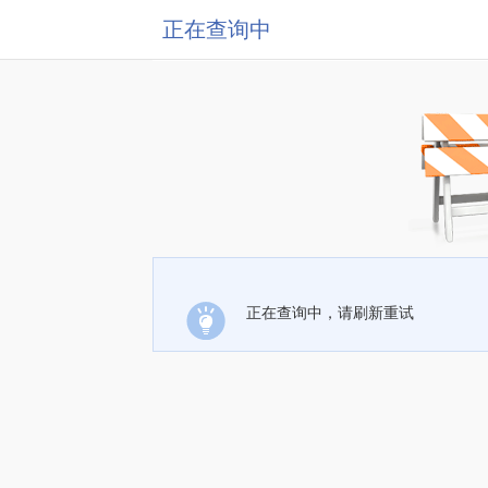
正在查询中
正在查询中，请刷新重试