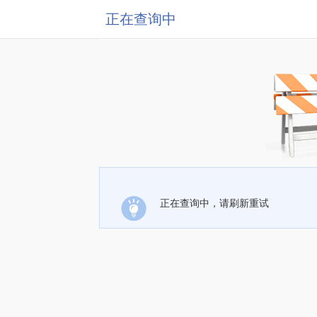
正在查询中
正在查询中，请刷新重试