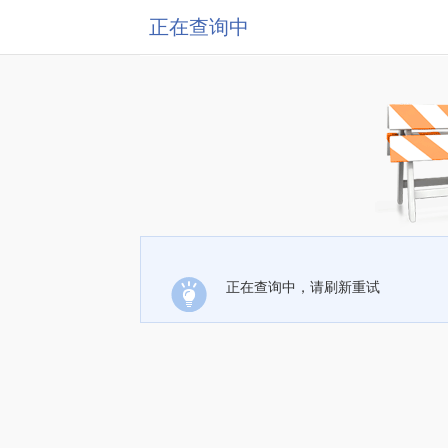
正在查询中
正在查询中，请刷新重试