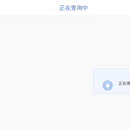
正在查询中
正在