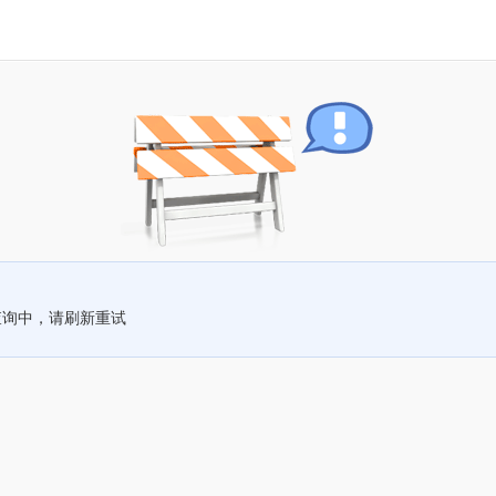
查询中，请刷新重试