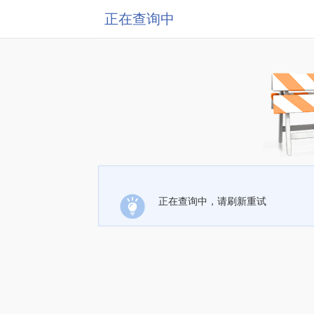
正在查询中
正在查询中，请刷新重试