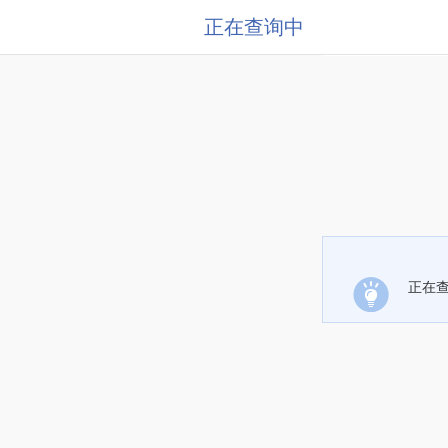
正在查询中
正在