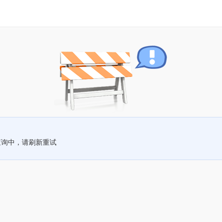
查询中，请刷新重试