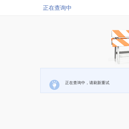
正在查询中
正在查询中，请刷新重试