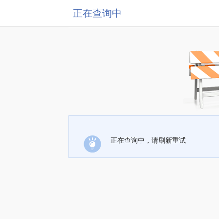
正在查询中
正在查询中，请刷新重试