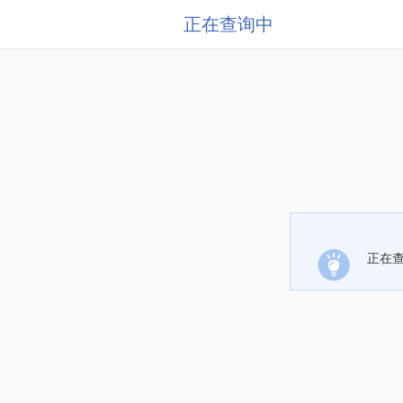
正在查询中
正在