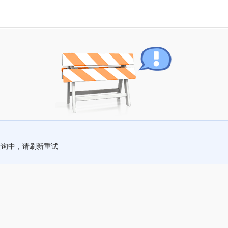
查询中，请刷新重试